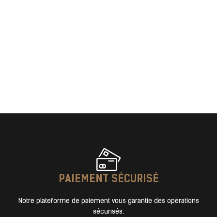
PAIEMENT SÉCURISÉ​
Notre plateforme de paiement vous garantie des opérations
sécurisés.