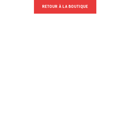
RETOUR À LA BOUTIQUE