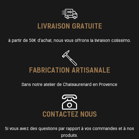
LIVRAISON GRATUITE
à partir de 50€ d'achat, nous vous offrons la livraison colissimo.
FABRICATION ARTISANALE​
Dans notre atelier de Chateaurenard en Provence
CONTACTEZ NOUS​
Si vous avez des questions par rapport à vos commandes et à nos
produits.​