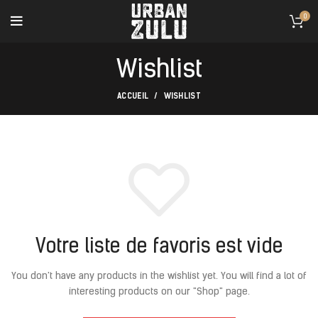
0
Wishlist
ACCUEIL
WISHLIST
Votre liste de favoris est vide
You don't have any products in the wishlist yet.
You will find a lot of
interesting products on our "Shop" page.